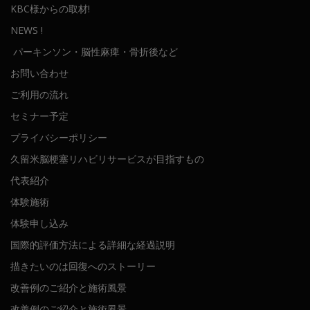
KBC様からの取材!
NEWS !
パーキンソン・脳性麻痺・骨折後など
お問い合わせ
ご利用の流れ
セミナー予定
プライバシーポリシー
久留米脳梗塞リハビリサービスが目指すもの
代表紹介
体験施術
体験申し込み
国際的評価方法による詳細な経過説明
描きたいのは回復へのストーリー
改善例のご紹介と施術風景
改善例のご紹介と施術風景