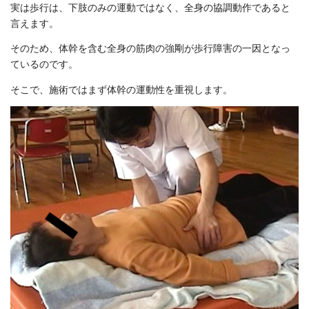
実は歩行は、下肢のみの運動ではなく、全身の協調動作であると
言えます。
そのため、体幹を含む全身の筋肉の強剛が歩行障害の一因となっ
ているのです。
そこで、施術ではまず体幹の運動性を重視します。