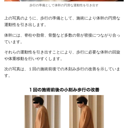
歩行の準備として体幹の円滑な運動性を引き出す
上の写真のように、歩行の準備として、施術により体幹の円滑な
運動性を引き出します。
体幹には、脊柱や肋骨、骨盤など多数の骨が密接につながり合っ
ています。
それらの運動性を引き出すことにより、歩行に必要な体幹の回旋
や体重移動を行いやすくします。
次の写真は、１回の施術前後での木刻み歩行の改善を示していま
す。