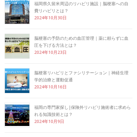
福岡県久留米周辺のリハビリ施設｜脳梗塞への自
費リハビリとは？
2024年10月30日
脳梗塞の予防のための血圧管理｜薬に頼らずに血
圧を下げる方法とは？
2024年10月23日
脳梗塞リハビリとファシリテーション｜神経生理
学的治療と運動促通
2024年10月16日
福岡の専門家探し|保険外リハビリ施術者に求めら
れる知識技術とは？
2024年10月9日