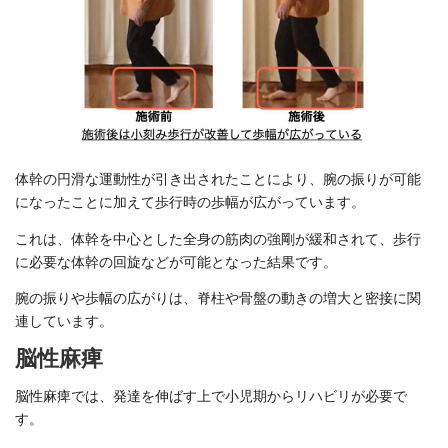
体幹の円滑な運動性が引き出されたことにより、腕の振りが可能
になったことに加えて歩行時の歩幅が広がっています。
これは、体幹を中心とした全身の筋肉の強剛が緩和されて、歩行
に必要な体幹の回旋などが可能となった結果です。
腕の振りや歩幅の広がりは、脊柱や骨盤の動きの増大と密接に関
連しています。
脳性麻痺
脳性麻痺では、発達を伸ばす上で小児期からリハビリが必要で
す。