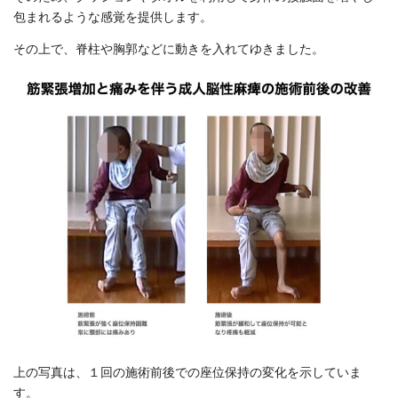
包まれるような感覚を提供します。
その上で、脊柱や胸郭などに動きを入れてゆきました。
上の写真は、１回の施術前後での座位保持の変化を示していま
す。