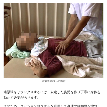
過緊張緩和への施術
過緊張をリラックスするには、安定した姿勢を作り丁寧に身体を
動かす必要があります。
そのため、クッションやタオルを利用して身体の接触面を増やし