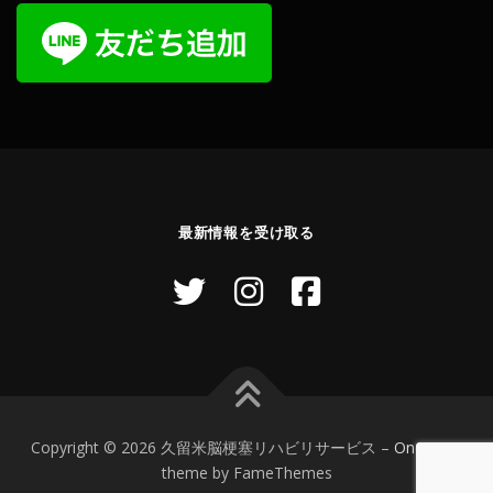
最新情報を受け取る
Copyright © 2026 久留米脳梗塞リハビリサービス
–
OnePress
theme by FameThemes