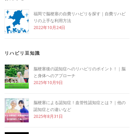
福岡で脳梗塞の自費リハビリを探す｜自費リハビ
リの上手な利用方法
2022年10月24日
リハビリ豆知識
脳梗塞後の認知症へのリハビリのポイント！｜脳
と身体へのアプローチ
2025年10月9日
脳梗塞による認知症！血管性認知症とは？｜他の
認知症との違いなど
2025年8月31日