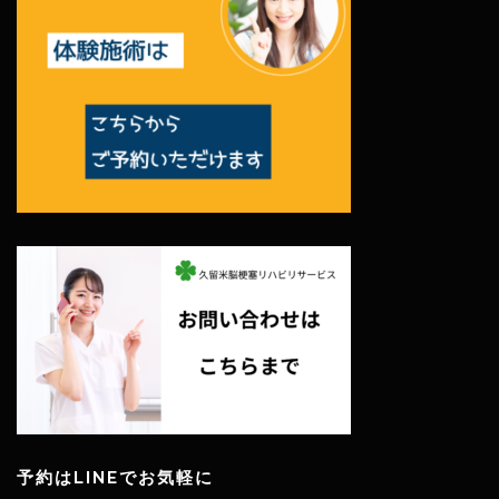
予約はLINEでお気軽に