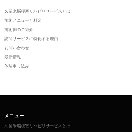
久留米脳梗塞リハビリサービスとは
施術メニューと料金
施術例のご紹介
訪問サービスに特化する理由
お問い合わせ
最新情報
体験申し込み
メニュー
久留米脳梗塞リハビリサービスとは