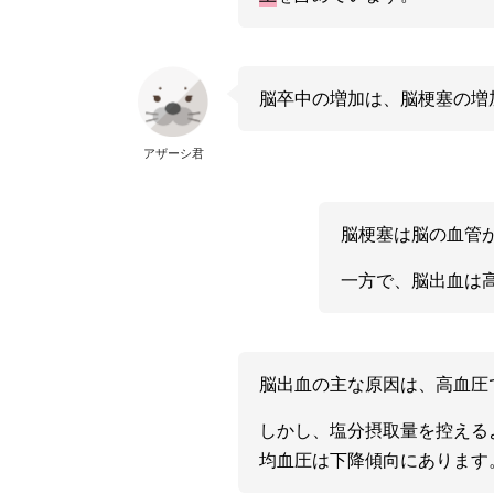
脳卒中の増加は、脳梗塞の増
アザーシ君
脳梗塞は脳の血管
一方で、脳出血は
脳出血の主な原因は、高血圧
しかし、塩分摂取量を控える
均血圧は下降傾向にあります