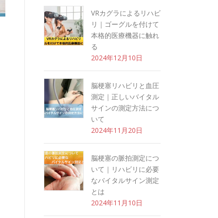
VRカグラによるリハビ
リ｜ゴーグルを付けて
本格的医療機器に触れ
る
2024年12月10日
脳梗塞リハビリと血圧
測定｜正しいバイタル
サインの測定方法につ
いて
2024年11月20日
脳梗塞の脈拍測定につ
いて｜リハビリに必要
なバイタルサイン測定
とは
2024年11月10日